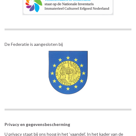
De Federatie is aangesloten bij
Privacy en gegevensbescherming
U privacy staat bij ons hoog in het ‘vaandel’. In het kader van de