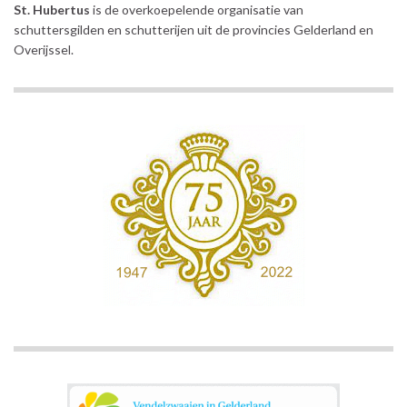
St. Hubertus
is de overkoepelende organisatie van
schuttersgilden en schutterijen uit de provincies Gelderland en
Overijssel.