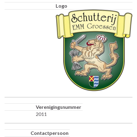
Logo
Verenigingsnummer
2011
Contactpersoon