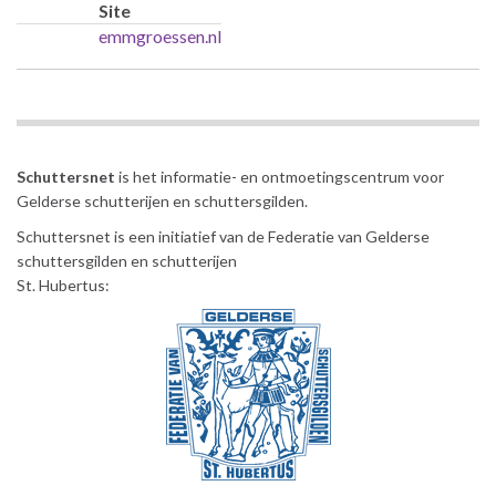
Site
emmgroessen.nl
Schuttersnet
is het informatie- en ontmoetingscentrum voor
Gelderse schutterijen en schuttersgilden.
Schuttersnet is een initiatief van de Federatie van Gelderse
schuttersgilden en schutterijen
St. Hubertus: