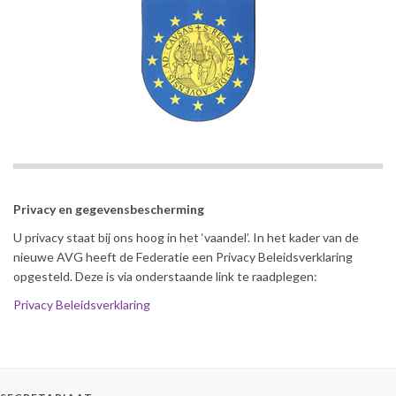
Privacy en gegevensbescherming
U privacy staat bij ons hoog in het ‘vaandel’. In het kader van de
nieuwe AVG heeft de Federatie een Privacy Beleidsverklaring
opgesteld. Deze is via onderstaande link te raadplegen:
Privacy Beleidsverklaring