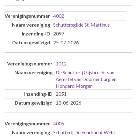
Inzendingen
4002
Schuttersgilde St. Martinus
2097
25-07-2026
1012
De Schutterij Gijsbrecht van
Aemstel van Doornenburg en
Honderd Morgen
2051
13-06-2026
4005
Schutterij De Eendracht Wehl