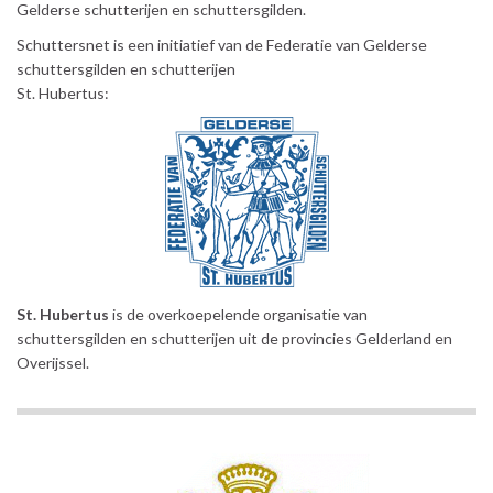
Gelderse schutterijen en schuttersgilden.
Schuttersnet is een initiatief van de Federatie van Gelderse
schuttersgilden en schutterijen
St. Hubertus:
St. Hubertus
is de overkoepelende organisatie van
schuttersgilden en schutterijen uit de provincies Gelderland en
Overijssel.