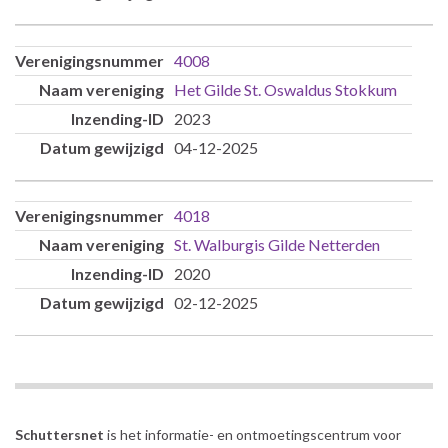
4008
Het Gilde St. Oswaldus Stokkum
2023
04-12-2025
4018
St. Walburgis Gilde Netterden
2020
02-12-2025
Schuttersnet
is het informatie- en ontmoetingscentrum voor