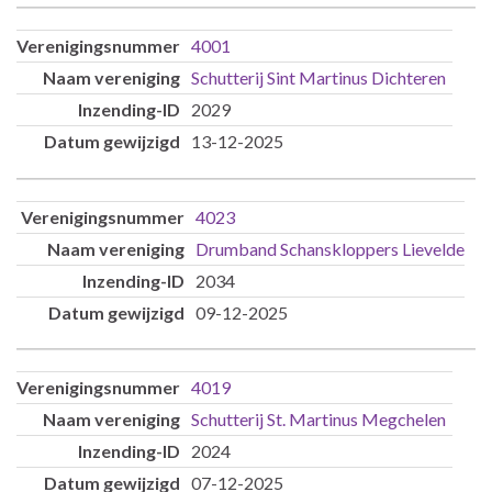
4001
Schutterij Sint Martinus Dichteren
2029
13-12-2025
4023
Drumband Schanskloppers Lievelde
2034
09-12-2025
4019
Schutterij St. Martinus Megchelen
2024
07-12-2025