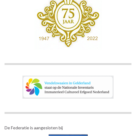
De Federatie is aangesloten bij