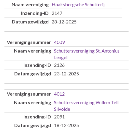
Haaksbergsche Schutterij
2147
28-12-2025
4009
Schuttersvereniging St. Antonius
Lengel
2126
23-12-2025
4012
Schuttersvereniging Willem Tell
Silvolde
2091
18-12-2025