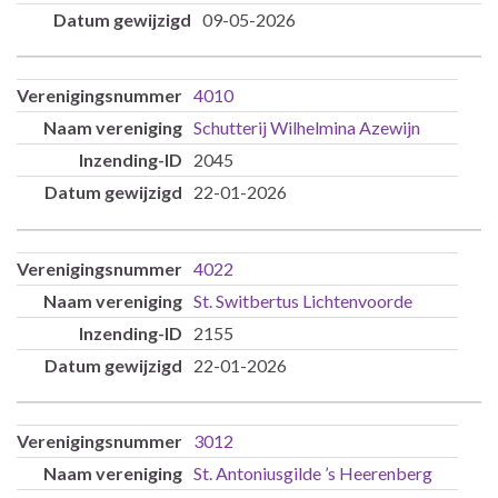
09-05-2026
4010
Schutterij Wilhelmina Azewijn
2045
22-01-2026
4022
St. Switbertus Lichtenvoorde
2155
22-01-2026
3012
St. Antoniusgilde ’s Heerenberg