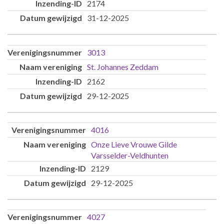
2174
31-12-2025
3013
St. Johannes Zeddam
2162
29-12-2025
4016
Onze Lieve Vrouwe Gilde
Varsselder-Veldhunten
2129
29-12-2025
4027