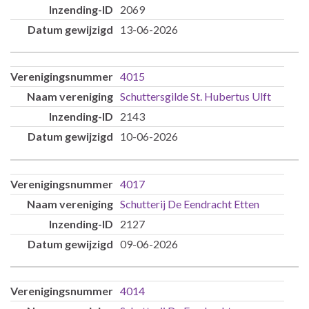
2069
13-06-2026
4015
Schuttersgilde St. Hubertus Ulft
2143
10-06-2026
4017
Schutterij De Eendracht Etten
2127
09-06-2026
4014