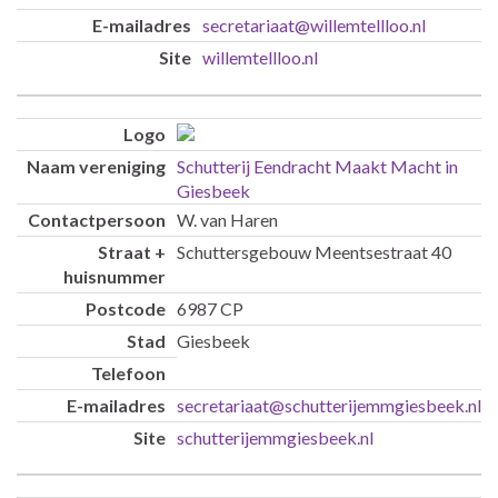
secretariaat@willemtellloo.nl
willemtellloo.nl
Schutterij Eendracht Maakt Macht in
Giesbeek
W. van Haren
Schuttersgebouw Meentsestraat 40
6987 CP
Giesbeek
secretariaat@schutterijemmgiesbeek.nl
schutterijemmgiesbeek.nl