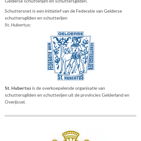
Gelderse schutterijen en schuttersgilden.
Schuttersnet is een initiatief van de Federatie van Gelderse
schuttersgilden en schutterijen
St. Hubertus:
St. Hubertus
is de overkoepelende organisatie van
schuttersgilden en schutterijen uit de provincies Gelderland en
Overijssel.