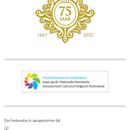
De Federatie is aangesloten bij