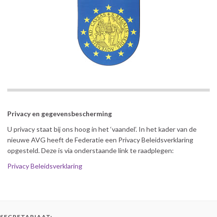
Privacy en gegevensbescherming
U privacy staat bij ons hoog in het ‘vaandel’. In het kader van de
nieuwe AVG heeft de Federatie een Privacy Beleidsverklaring
opgesteld. Deze is via onderstaande link te raadplegen:
Privacy Beleidsverklaring
SECRETARIAAT: