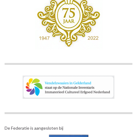
De Federatie is aangesloten bij