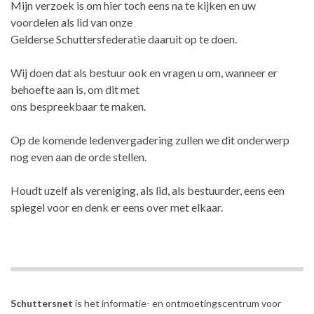
Mijn verzoek is om hier toch eens na te kijken en uw
voordelen als lid van onze
Gelderse Schuttersfederatie daaruit op te doen.
Wij doen dat als bestuur ook en vragen u om, wanneer er
behoefte aan is, om dit met
ons bespreekbaar te maken.
Op de komende ledenvergadering zullen we dit onderwerp
nog even aan de orde stellen.
Houdt uzelf als vereniging, als lid, als bestuurder, eens een
spiegel voor en denk er eens over met elkaar.
Schuttersnet
is het informatie- en ontmoetingscentrum voor