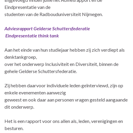
Eindpresentatie van de
studenten van de Radbouduniversiteit Nijmegen.
Adviesrapport Gelderse Schuttersfederatie
Eindpresentatie think tank
Aan het einde van hun studiejaar hebben zij zich verdiept als
denktankgroep,
over het onderwerp Inclusiviteit en Diversiteit, binnen de
gehele Gelderse Schuttersfederatie.
Zij hebben daarvoor individuele leden geïnterviewd, zijn op
enkele evenementen aanwezig
geweest en ook daar aan personen vragen gesteld aangaande
dit onderwerp.
Het is een rapport voor ons allen als, leden, verenigingen en
besturen.