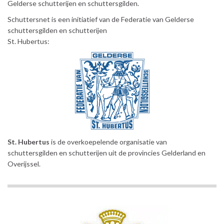
Gelderse schutterijen en schuttersgilden.
Schuttersnet is een initiatief van de Federatie van Gelderse
schuttersgilden en schutterijen
St. Hubertus:
St. Hubertus
is de overkoepelende organisatie van
schuttersgilden en schutterijen uit de provincies Gelderland en
Overijssel.