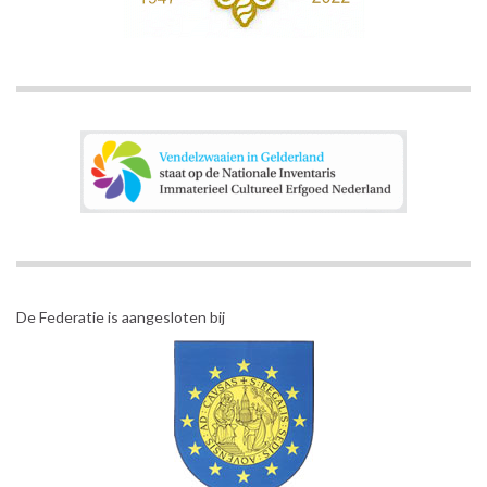
De Federatie is aangesloten bij