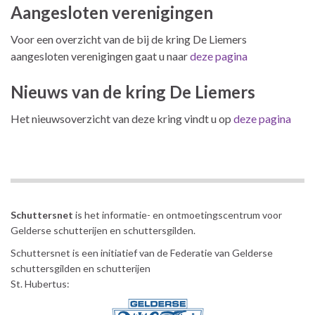
Aangesloten verenigingen
Voor een overzicht van de bij de kring De Liemers
aangesloten verenigingen gaat u naar
deze pagina
Nieuws van de kring De Liemers
Het nieuwsoverzicht van deze kring vindt u op
deze pagina
Schuttersnet
is het informatie- en ontmoetingscentrum voor
Gelderse schutterijen en schuttersgilden.
Schuttersnet is een initiatief van de Federatie van Gelderse
schuttersgilden en schutterijen
St. Hubertus: