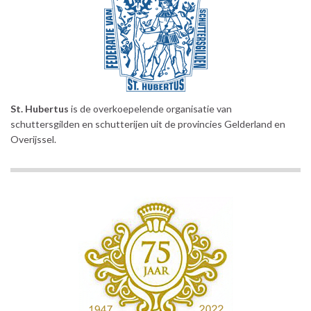
St. Hubertus
is de overkoepelende organisatie van
schuttersgilden en schutterijen uit de provincies Gelderland en
Overijssel.