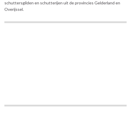
schuttersgilden en schutterijen uit de provincies Gelderland en
Overijssel.