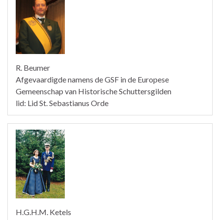
R. Beumer
Afgevaardigde namens de GSF in de Europese
Gemeenschap van Historische Schuttersgilden
lid: Lid St. Sebastianus Orde
H.G.H.M. Ketels