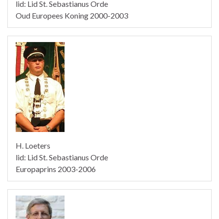
lid: Lid St. Sebastianus Orde
Oud Europees Koning 2000-2003
H. Loeters
lid: Lid St. Sebastianus Orde
Europaprins 2003-2006