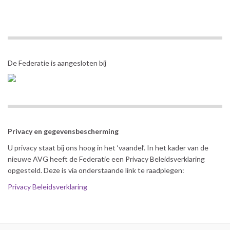
De Federatie is aangesloten bij
Privacy en gegevensbescherming
U privacy staat bij ons hoog in het ‘vaandel’. In het kader van de
nieuwe AVG heeft de Federatie een Privacy Beleidsverklaring
opgesteld. Deze is via onderstaande link te raadplegen:
Privacy Beleidsverklaring