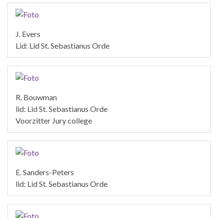
J. Evers
Lid: Lid St. Sebastianus Orde
R. Bouwman
lid: Lid St. Sebastianus Orde
Voorzitter Jury college
E. Sanders-Peters
lid: Lid St. Sebastianus Orde