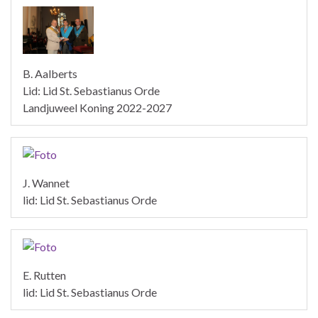
B. Aalberts
Lid: Lid St. Sebastianus Orde
Landjuweel Koning 2022-2027
J. Wannet
lid: Lid St. Sebastianus Orde
E. Rutten
lid: Lid St. Sebastianus Orde