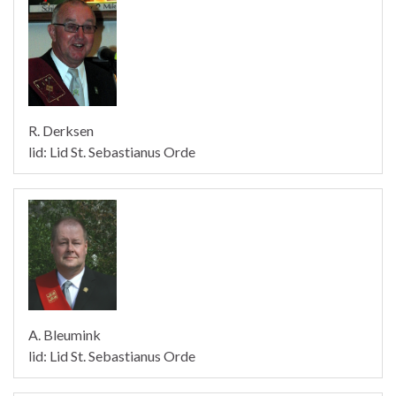
R. Derksen
lid: Lid St. Sebastianus Orde
A. Bleumink
lid: Lid St. Sebastianus Orde