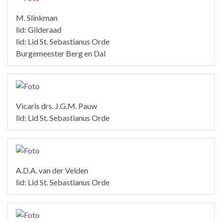
M. Slinkman
lid: Gilderaad
lid: Lid St. Sebastianus Orde
Burgemeester Berg en Dal
Vicaris drs. J.G.M. Pauw
lid: Lid St. Sebastianus Orde
A.D.A. van der Velden
lid: Lid St. Sebastianus Orde