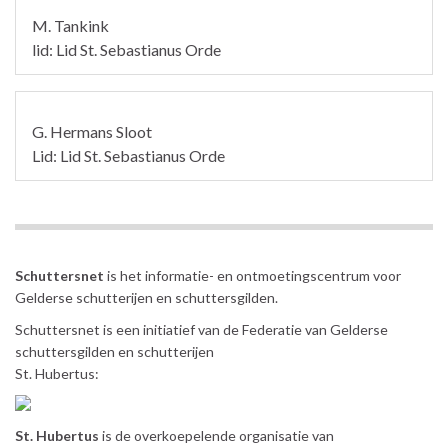
M. Tankink
lid: Lid St. Sebastianus Orde
G. Hermans Sloot
Lid: Lid St. Sebastianus Orde
Schuttersnet
is het informatie- en ontmoetingscentrum voor
Gelderse schutterijen en schuttersgilden.
Schuttersnet is een initiatief van de Federatie van Gelderse
schuttersgilden en schutterijen
St. Hubertus:
St. Hubertus
is de overkoepelende organisatie van