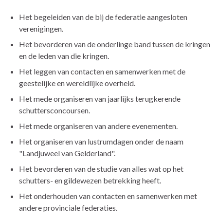
Het begeleiden van de bij de federatie aangesloten
verenigingen.
Het bevorderen van de onderlinge band tussen de kringen
en de leden van die kringen.
Het leggen van contacten en samenwerken met de
geestelijke en wereldlijke overheid.
Het mede organiseren van jaarlijks terugkerende
schuttersconcoursen.
Het mede organiseren van andere evenementen.
Het organiseren van lustrumdagen onder de naam
"Landjuweel van Gelderland".
Het bevorderen van de studie van alles wat op het
schutters- en gildewezen betrekking heeft.
Het onderhouden van contacten en samenwerken met
andere provinciale federaties.