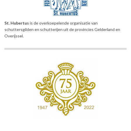
St. Hubertus
is de overkoepelende organisatie van
schuttersgilden en schutterijen uit de provincies Gelderland en
Overijssel.