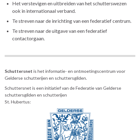
Het verstevigen en uitbreiden van het schutterswezen
ook in internationaal verband.
Te streven naar de inrichting van een federatief centrum.
Te streven naar de uitgave van een federatief
contactorgaan.
Schuttersnet
is het informatie- en ontmoetingscentrum voor
Gelderse schutterijen en schuttersgilden.
Schuttersnet is een initiatief van de Federatie van Gelderse
schuttersgilden en schutterijen
St. Hubertus: