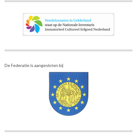
De Federatie is aangesloten bij