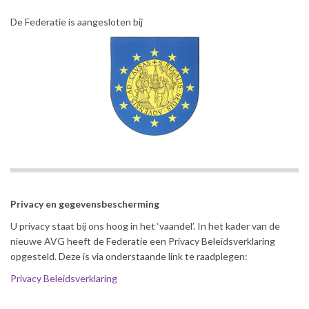
De Federatie is aangesloten bij
Privacy en gegevensbescherming
U privacy staat bij ons hoog in het ‘vaandel’. In het kader van de
nieuwe AVG heeft de Federatie een Privacy Beleidsverklaring
opgesteld. Deze is via onderstaande link te raadplegen:
Privacy Beleidsverklaring