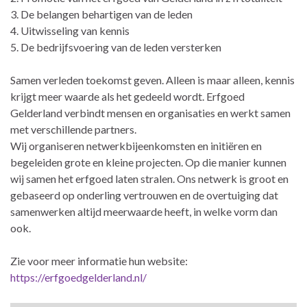
3. De belangen behartigen van de leden
4. Uitwisseling van kennis
5. De bedrijfsvoering van de leden versterken
Samen verleden toekomst geven. Alleen is maar alleen, kennis
krijgt meer waarde als het gedeeld wordt. Erfgoed
Gelderland verbindt mensen en organisaties en werkt samen
met verschillende partners.
Wij organiseren netwerkbijeenkomsten en initiëren en
begeleiden grote en kleine projecten. Op die manier kunnen
wij samen het erfgoed laten stralen. Ons netwerk is groot en
gebaseerd op onderling vertrouwen en de overtuiging dat
samenwerken altijd meerwaarde heeft, in welke vorm dan
ook.
Zie voor meer informatie hun website:
https://erfgoedgelderland.nl/