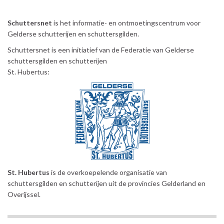
Schuttersnet
is het informatie- en ontmoetingscentrum voor
Gelderse schutterijen en schuttersgilden.
Schuttersnet is een initiatief van de Federatie van Gelderse
schuttersgilden en schutterijen
St. Hubertus:
St. Hubertus
is de overkoepelende organisatie van
schuttersgilden en schutterijen uit de provincies Gelderland en
Overijssel.