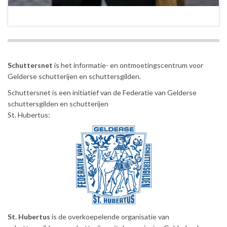
Schuttersnet
is het informatie- en ontmoetingscentrum voor
Gelderse schutterijen en schuttersgilden.
Schuttersnet is een initiatief van de Federatie van Gelderse
schuttersgilden en schutterijen
St. Hubertus:
St. Hubertus
is de overkoepelende organisatie van