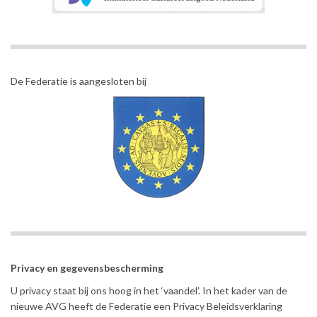
De Federatie is aangesloten bij
Privacy en gegevensbescherming
U privacy staat bij ons hoog in het ‘vaandel’. In het kader van de
nieuwe AVG heeft de Federatie een Privacy Beleidsverklaring