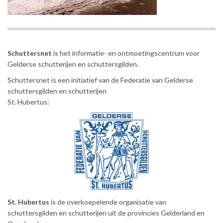
Schuttersnet
is het informatie- en ontmoetingscentrum voor
Gelderse schutterijen en schuttersgilden.
Schuttersnet is een initiatief van de Federatie van Gelderse
schuttersgilden en schutterijen
St. Hubertus:
St. Hubertus
is de overkoepelende organisatie van
schuttersgilden en schutterijen uit de provincies Gelderland en