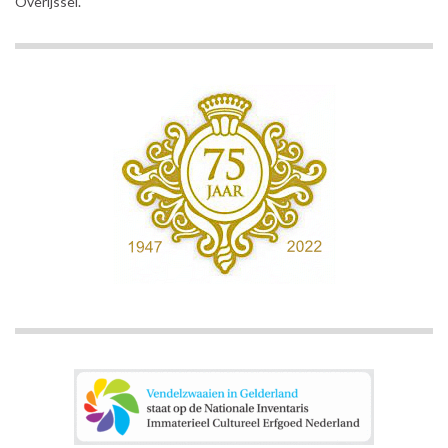
Overijssel.