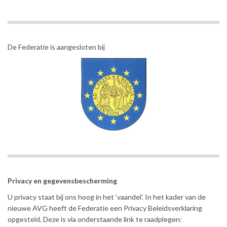
De Federatie is aangesloten bij
Privacy en gegevensbescherming
U privacy staat bij ons hoog in het ‘vaandel’. In het kader van de
nieuwe AVG heeft de Federatie een Privacy Beleidsverklaring
opgesteld. Deze is via onderstaande link te raadplegen: