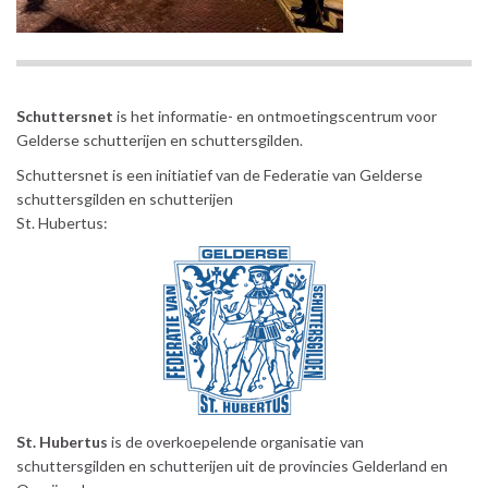
Schuttersnet
is het informatie- en ontmoetingscentrum voor
Gelderse schutterijen en schuttersgilden.
Schuttersnet is een initiatief van de Federatie van Gelderse
schuttersgilden en schutterijen
St. Hubertus:
St. Hubertus
is de overkoepelende organisatie van
schuttersgilden en schutterijen uit de provincies Gelderland en