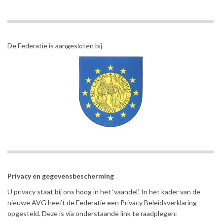
De Federatie is aangesloten bij
Privacy en gegevensbescherming
U privacy staat bij ons hoog in het ‘vaandel’. In het kader van de
nieuwe AVG heeft de Federatie een Privacy Beleidsverklaring
opgesteld. Deze is via onderstaande link te raadplegen: