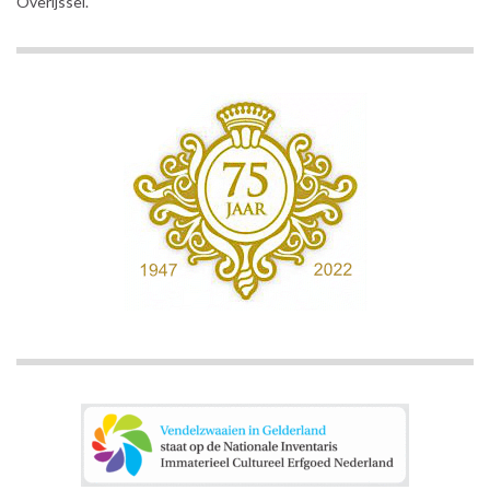
Overijssel.