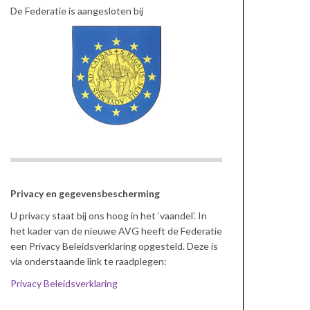
De Federatie is aangesloten bij
Privacy en gegevensbescherming
U privacy staat bij ons hoog in het ‘vaandel’. In
het kader van de nieuwe AVG heeft de Federatie
een Privacy Beleidsverklaring opgesteld. Deze is
via onderstaande link te raadplegen:
Privacy Beleidsverklaring