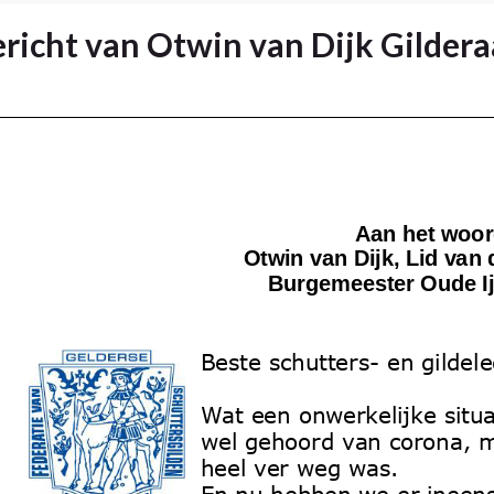
richt van Otwin van Dijk Gildera