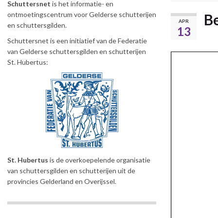
Schuttersnet
is het informatie- en
ontmoetingscentrum voor Gelderse schutterijen
Be
APR
en schuttersgilden.
13
Schuttersnet is een initiatief van de Federatie
van Gelderse schuttersgilden en schutterijen
St. Hubertus:
St. Hubertus
is de overkoepelende organisatie
van schuttersgilden en schutterijen uit de
provincies Gelderland en Overijssel.