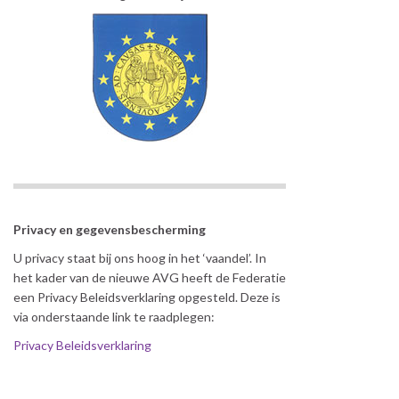
Privacy en gegevensbescherming
U privacy staat bij ons hoog in het ‘vaandel’. In
het kader van de nieuwe AVG heeft de Federatie
een Privacy Beleidsverklaring opgesteld. Deze is
via onderstaande link te raadplegen:
Privacy Beleidsverklaring