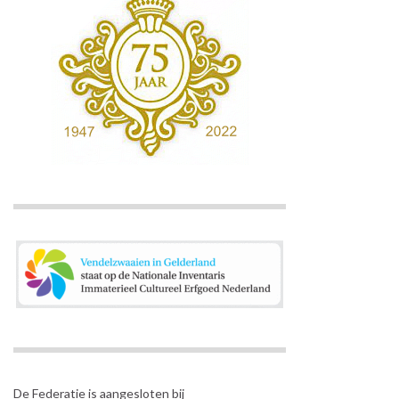
De Federatie is aangesloten bij