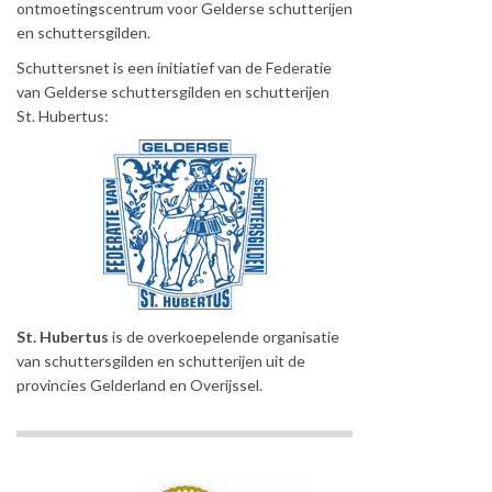
ontmoetingscentrum voor Gelderse schutterijen
en schuttersgilden.
Schuttersnet is een initiatief van de Federatie
van Gelderse schuttersgilden en schutterijen
St. Hubertus:
St. Hubertus
is de overkoepelende organisatie
van schuttersgilden en schutterijen uit de
provincies Gelderland en Overijssel.