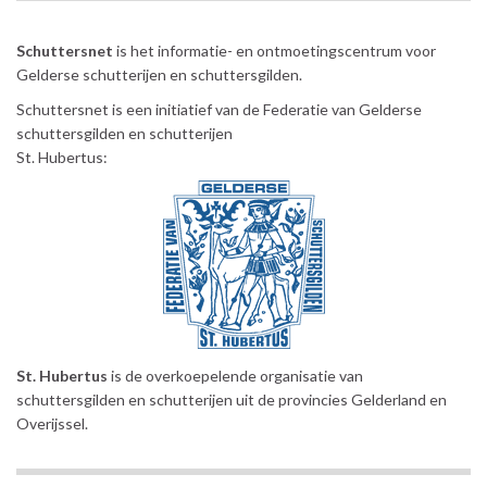
Schuttersnet
is het informatie- en ontmoetingscentrum voor
Gelderse schutterijen en schuttersgilden.
Schuttersnet is een initiatief van de Federatie van Gelderse
schuttersgilden en schutterijen
St. Hubertus:
St. Hubertus
is de overkoepelende organisatie van
schuttersgilden en schutterijen uit de provincies Gelderland en
Overijssel.