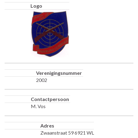
Logo
Verenigingsnummer
2002
Contactpersoon
M. Vos
Adres
Zwaanstraat 59 6921 WL