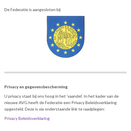
De Federatie is aangesloten bij
Privacy en gegevensbescherming
U privacy staat bij ons hoog in het ‘vaandel’. In het kader van de
nieuwe AVG heeft de Federatie een Privacy Beleidsverklaring
opgesteld. Deze is via onderstaande link te raadplegen:
Privacy Beleidsverklaring