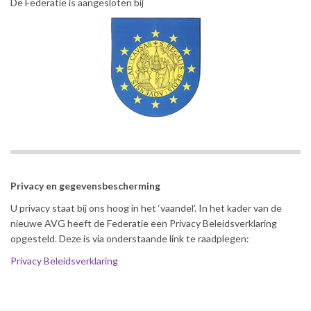
De Federatie is aangesloten bij
Privacy en gegevensbescherming
U privacy staat bij ons hoog in het ‘vaandel’. In het kader van de
nieuwe AVG heeft de Federatie een Privacy Beleidsverklaring
opgesteld. Deze is via onderstaande link te raadplegen:
Privacy Beleidsverklaring