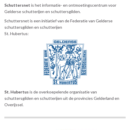
Schuttersnet
is het informatie- en ontmoetingscentrum voor
Gelderse schutterijen en schuttersgilden.
Schuttersnet is een initiatief van de Federatie van Gelderse
schuttersgilden en schutterijen
St. Hubertus:
St. Hubertus
is de overkoepelende organisatie van
schuttersgilden en schutterijen uit de provincies Gelderland en
Overijssel.