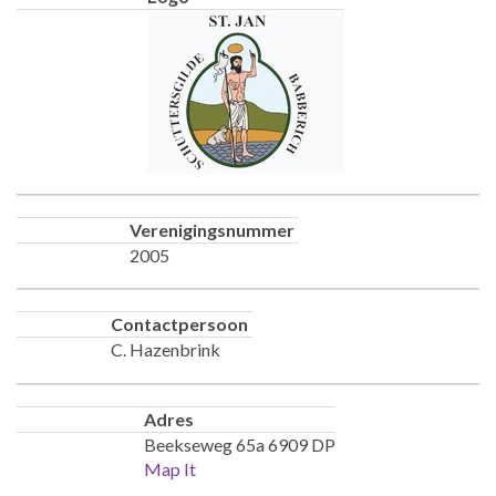
Verenigingsnummer
2005
Contactpersoon
C. Hazenbrink
Adres
Beekseweg 65a 6909 DP
Map It