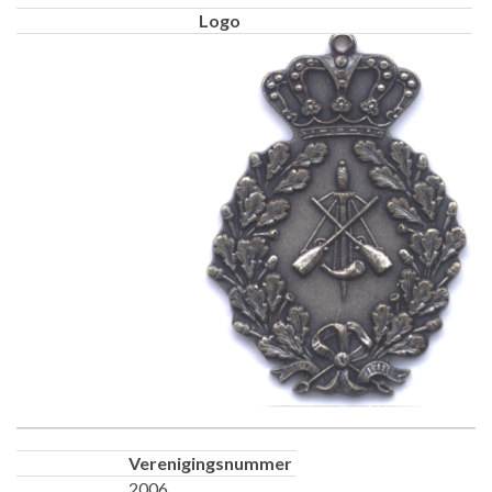
Logo
Verenigingsnummer
2006