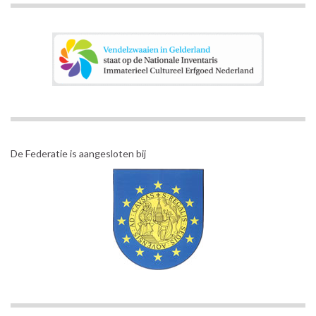
De Federatie is aangesloten bij