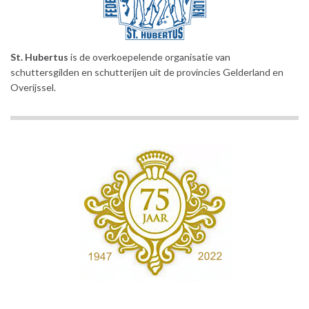
St. Hubertus
is de overkoepelende organisatie van
schuttersgilden en schutterijen uit de provincies Gelderland en
Overijssel.