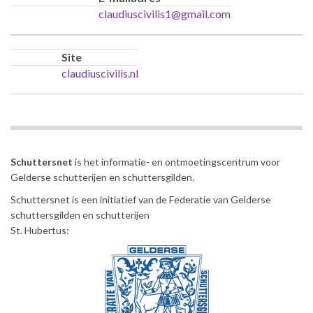
claudiuscivilis1@gmail.com
Site
claudiuscivilis.nl
Schuttersnet
is het informatie- en ontmoetingscentrum voor
Gelderse schutterijen en schuttersgilden.
Schuttersnet is een initiatief van de Federatie van Gelderse
schuttersgilden en schutterijen
St. Hubertus: