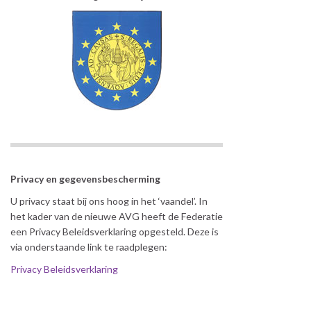
Privacy en gegevensbescherming
U privacy staat bij ons hoog in het ‘vaandel’. In
het kader van de nieuwe AVG heeft de Federatie
een Privacy Beleidsverklaring opgesteld. Deze is
via onderstaande link te raadplegen:
Privacy Beleidsverklaring