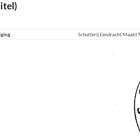
itel)
ging
Schutterij Eendracht Maakt 