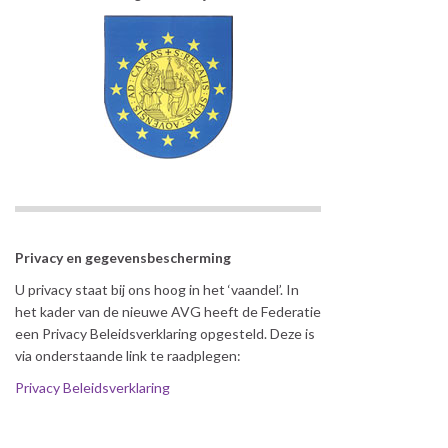
Privacy en gegevensbescherming
U privacy staat bij ons hoog in het ‘vaandel’. In
het kader van de nieuwe AVG heeft de Federatie
een Privacy Beleidsverklaring opgesteld. Deze is
via onderstaande link te raadplegen:
Privacy Beleidsverklaring