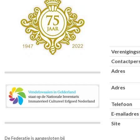
Vereniging
Contactper
Adres
Adres
Telefoon
E-mailadres
Site
De Federatie is aangesloten bij