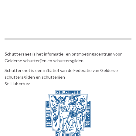
Schuttersnet
is het informatie- en ontmoetingscentrum voor
Gelderse schutterijen en schuttersgilden.
Schuttersnet is een initiatief van de Federatie van Gelderse
schuttersgilden en schutterijen
St. Hubertus: