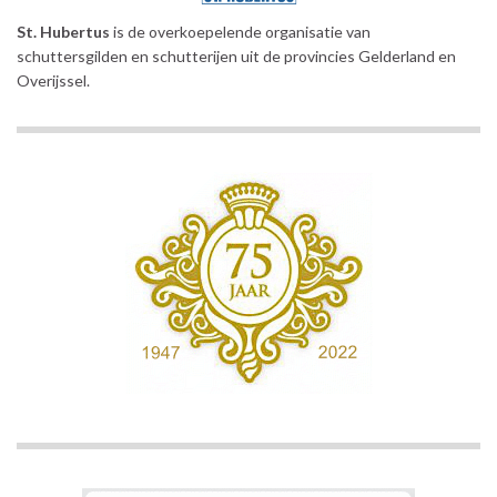
St. Hubertus
is de overkoepelende organisatie van
schuttersgilden en schutterijen uit de provincies Gelderland en
Overijssel.