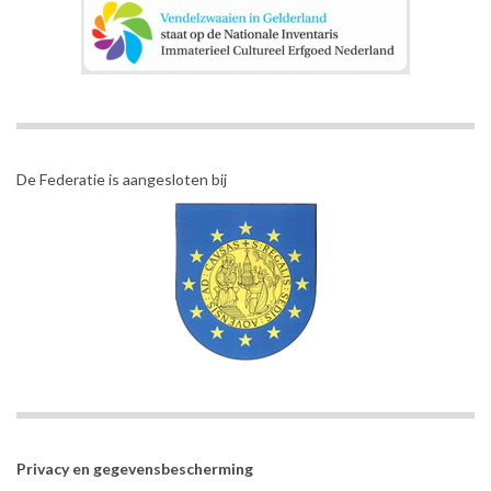
De Federatie is aangesloten bij
Privacy en gegevensbescherming