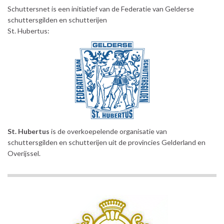
Schuttersnet is een initiatief van de Federatie van Gelderse
schuttersgilden en schutterijen
St. Hubertus:
St. Hubertus
is de overkoepelende organisatie van
schuttersgilden en schutterijen uit de provincies Gelderland en
Overijssel.