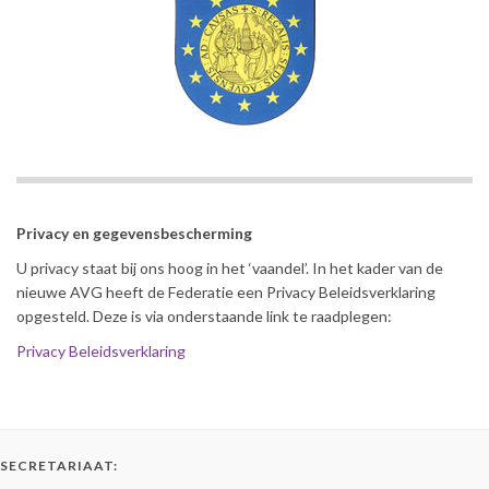
Privacy en gegevensbescherming
U privacy staat bij ons hoog in het ‘vaandel’. In het kader van de
nieuwe AVG heeft de Federatie een Privacy Beleidsverklaring
opgesteld. Deze is via onderstaande link te raadplegen:
Privacy Beleidsverklaring
SECRETARIAAT: