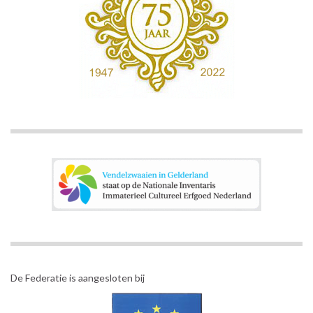
De Federatie is aangesloten bij