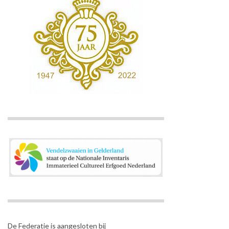
De Federatie is aangesloten bij