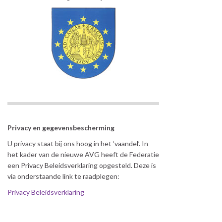
Privacy en gegevensbescherming
U privacy staat bij ons hoog in het ‘vaandel’. In
het kader van de nieuwe AVG heeft de Federatie
een Privacy Beleidsverklaring opgesteld. Deze is
via onderstaande link te raadplegen:
Privacy Beleidsverklaring