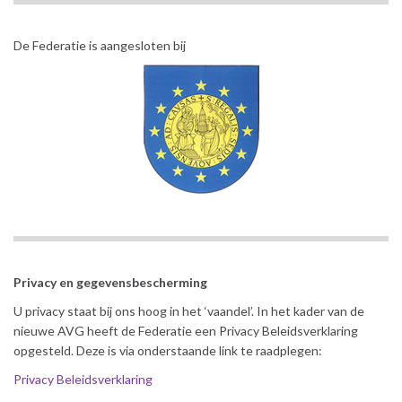
De Federatie is aangesloten bij
Privacy en gegevensbescherming
U privacy staat bij ons hoog in het ‘vaandel’. In het kader van de
nieuwe AVG heeft de Federatie een Privacy Beleidsverklaring
opgesteld. Deze is via onderstaande link te raadplegen:
Privacy Beleidsverklaring