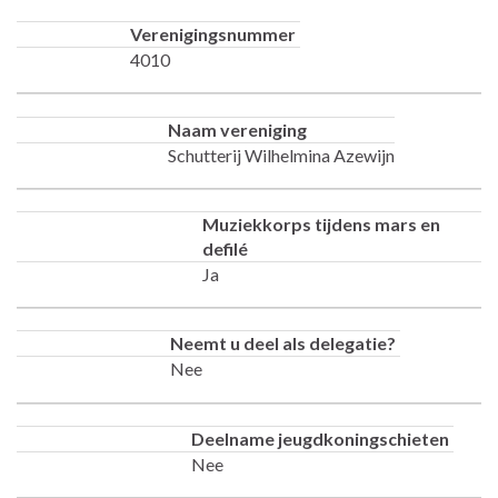
Verenigingsnummer
4010
Naam vereniging
Schutterij Wilhelmina Azewijn
Muziekkorps tijdens mars en
defilé
Ja
Neemt u deel als delegatie?
Nee
Deelname jeugdkoningschieten
Nee