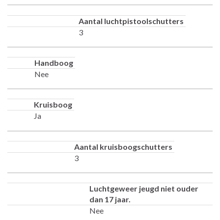
Aantal luchtpistoolschutters
3
Handboog
Nee
Kruisboog
Ja
Aantal kruisboogschutters
3
Luchtgeweer jeugd niet ouder
dan 17 jaar.
Nee