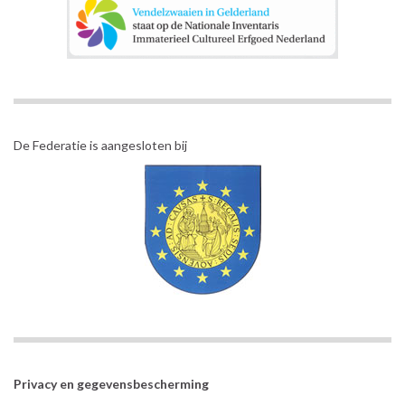
De Federatie is aangesloten bij
Privacy en gegevensbescherming