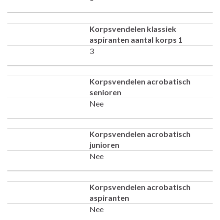
Korpsvendelen klassiek
aspiranten aantal korps 1
3
Korpsvendelen acrobatisch
senioren
Nee
Korpsvendelen acrobatisch
junioren
Nee
Korpsvendelen acrobatisch
aspiranten
Nee