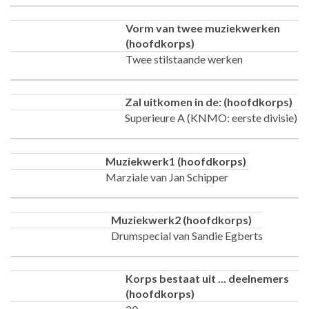
Vorm van twee muziekwerken
(hoofdkorps)
Twee stilstaande werken
Zal uitkomen in de: (hoofdkorps)
Superieure A (KNMO: eerste divisie)
Muziekwerk1 (hoofdkorps)
Marziale van Jan Schipper
Muziekwerk2 (hoofdkorps)
Drumspecial van Sandie Egberts
Korps bestaat uit ... deelnemers
(hoofdkorps)