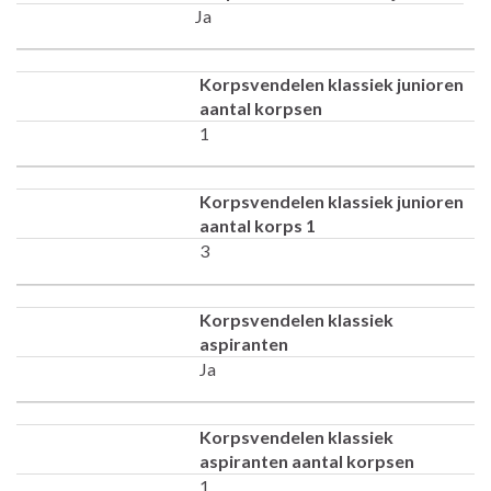
Ja
Korpsvendelen klassiek junioren
aantal korpsen
1
Korpsvendelen klassiek junioren
aantal korps 1
3
Korpsvendelen klassiek
aspiranten
Ja
Korpsvendelen klassiek
aspiranten aantal korpsen
1