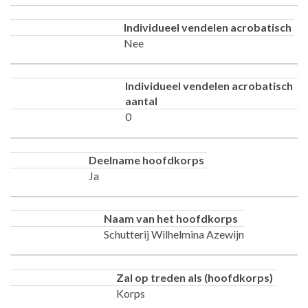
Individueel vendelen acrobatisch
Nee
Individueel vendelen acrobatisch
aantal
0
Deelname hoofdkorps
Ja
Naam van het hoofdkorps
Schutterij Wilhelmina Azewijn
Zal op treden als (hoofdkorps)
Korps