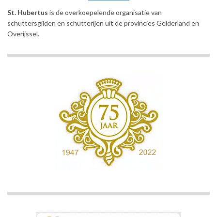
St. Hubertus
is de overkoepelende organisatie van
schuttersgilden en schutterijen uit de provincies Gelderland en
Overijssel.