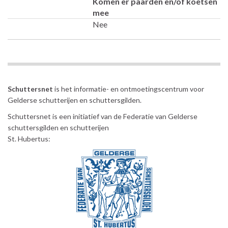
Komen er paarden en/of koetsen
mee
Nee
Schuttersnet
is het informatie- en ontmoetingscentrum voor
Gelderse schutterijen en schuttersgilden.
Schuttersnet is een initiatief van de Federatie van Gelderse
schuttersgilden en schutterijen
St. Hubertus: