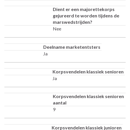
Dient er een majorettekorps
gejureerd te worden tijdens de
marswedstrijden?
Nee
Deelname marketentsters
Ja
Korpsvendelen klassiek senioren
Ja
Korpsvendelen klassiek senioren
aantal
9
Korpsvendelen klassiek junioren