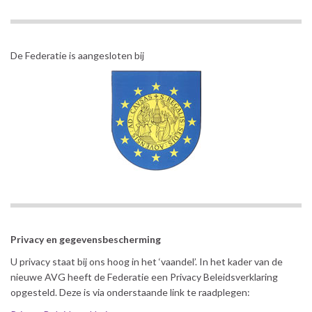
De Federatie is aangesloten bij
Privacy en gegevensbescherming
U privacy staat bij ons hoog in het ‘vaandel’. In het kader van de
nieuwe AVG heeft de Federatie een Privacy Beleidsverklaring
opgesteld. Deze is via onderstaande link te raadplegen: