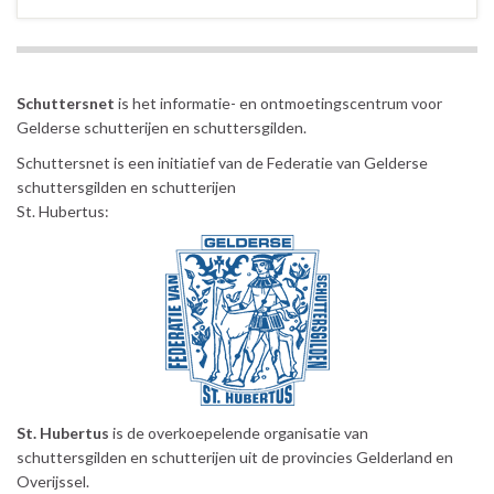
Schuttersnet
is het informatie- en ontmoetingscentrum voor
Gelderse schutterijen en schuttersgilden.
Schuttersnet is een initiatief van de Federatie van Gelderse
schuttersgilden en schutterijen
St. Hubertus:
St. Hubertus
is de overkoepelende organisatie van
schuttersgilden en schutterijen uit de provincies Gelderland en
Overijssel.