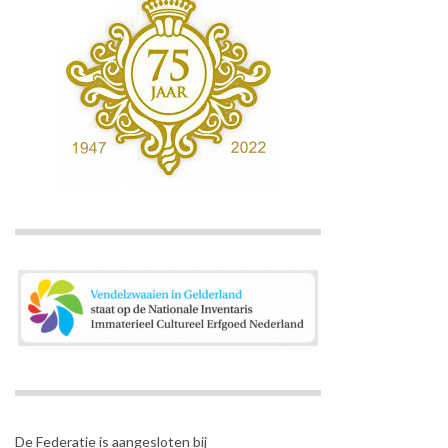
De Federatie is aangesloten bij