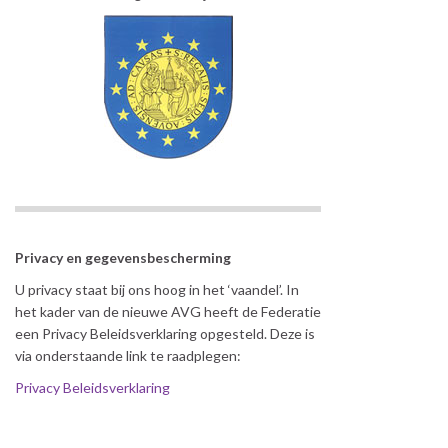
Privacy en gegevensbescherming
U privacy staat bij ons hoog in het ‘vaandel’. In
het kader van de nieuwe AVG heeft de Federatie
een Privacy Beleidsverklaring opgesteld. Deze is
via onderstaande link te raadplegen:
Privacy Beleidsverklaring