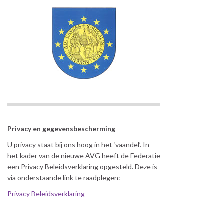
Privacy en gegevensbescherming
U privacy staat bij ons hoog in het ‘vaandel’. In
het kader van de nieuwe AVG heeft de Federatie
een Privacy Beleidsverklaring opgesteld. Deze is
via onderstaande link te raadplegen:
Privacy Beleidsverklaring