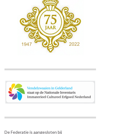
De Federatie is aangesloten bij