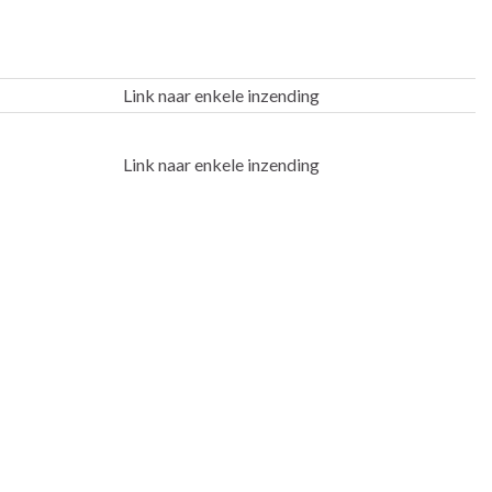
Link naar enkele inzending
Link naar enkele inzending