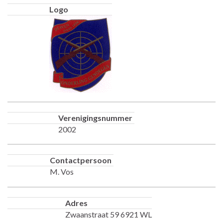
Logo
Verenigingsnummer
2002
Contactpersoon
M. Vos
Adres
Zwaanstraat 59 6921 WL