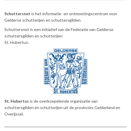
Schuttersnet
is het informatie- en ontmoetingscentrum voor
Gelderse schutterijen en schuttersgilden.
Schuttersnet is een initiatief van de Federatie van Gelderse
schuttersgilden en schutterijen
St. Hubertus:
St. Hubertus
is de overkoepelende organisatie van
schuttersgilden en schutterijen uit de provincies Gelderland en
Overijssel.