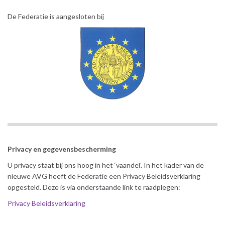
De Federatie is aangesloten bij
Privacy en gegevensbescherming
U privacy staat bij ons hoog in het ‘vaandel’. In het kader van de
nieuwe AVG heeft de Federatie een Privacy Beleidsverklaring
opgesteld. Deze is via onderstaande link te raadplegen:
Privacy Beleidsverklaring