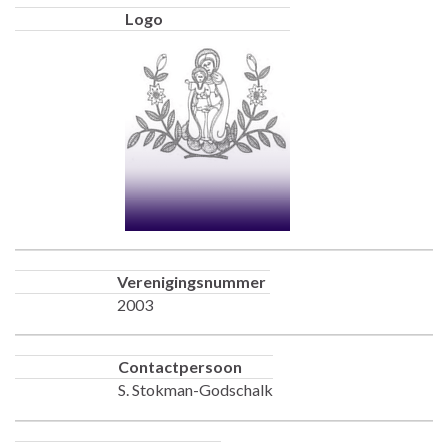
Logo
Verenigingsnummer
2003
Contactpersoon
S. Stokman-Godschalk