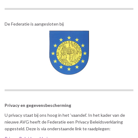
De Federatie is aangesloten bij
Privacy en gegevensbescherming
U privacy staat bij ons hoog in het ‘vaandel’. In het kader van de
nieuwe AVG heeft de Federatie een Privacy Beleidsverklaring
opgesteld. Deze is via onderstaande link te raadplegen: