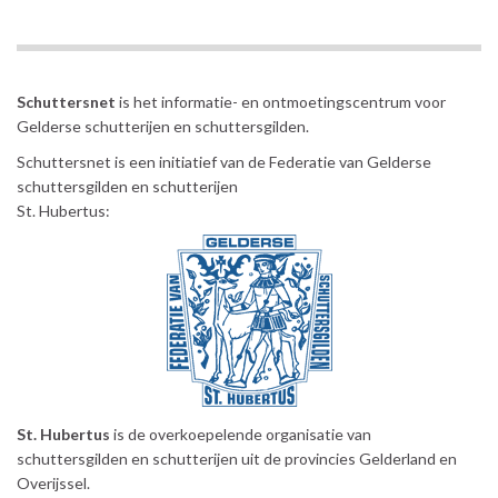
Schuttersnet
is het informatie- en ontmoetingscentrum voor
Gelderse schutterijen en schuttersgilden.
Schuttersnet is een initiatief van de Federatie van Gelderse
schuttersgilden en schutterijen
St. Hubertus:
St. Hubertus
is de overkoepelende organisatie van
schuttersgilden en schutterijen uit de provincies Gelderland en
Overijssel.