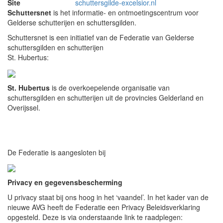
Site
schuttersgilde-excelsior.nl
Schuttersnet
is het informatie- en ontmoetingscentrum voor
Gelderse schutterijen en schuttersgilden.
Schuttersnet is een initiatief van de Federatie van Gelderse
schuttersgilden en schutterijen
St. Hubertus:
St. Hubertus
is de overkoepelende organisatie van
schuttersgilden en schutterijen uit de provincies Gelderland en
Overijssel.
De Federatie is aangesloten bij
Privacy en gegevensbescherming
U privacy staat bij ons hoog in het ‘vaandel’. In het kader van de
nieuwe AVG heeft de Federatie een Privacy Beleidsverklaring
opgesteld. Deze is via onderstaande link te raadplegen: