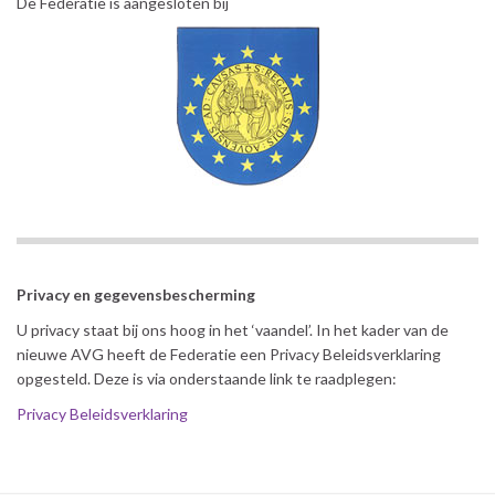
De Federatie is aangesloten bij
Privacy en gegevensbescherming
U privacy staat bij ons hoog in het ‘vaandel’. In het kader van de
nieuwe AVG heeft de Federatie een Privacy Beleidsverklaring
opgesteld. Deze is via onderstaande link te raadplegen:
Privacy Beleidsverklaring