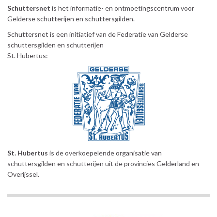
Schuttersnet
is het informatie- en ontmoetingscentrum voor
Gelderse schutterijen en schuttersgilden.
Schuttersnet is een initiatief van de Federatie van Gelderse
schuttersgilden en schutterijen
St. Hubertus:
St. Hubertus
is de overkoepelende organisatie van
schuttersgilden en schutterijen uit de provincies Gelderland en
Overijssel.