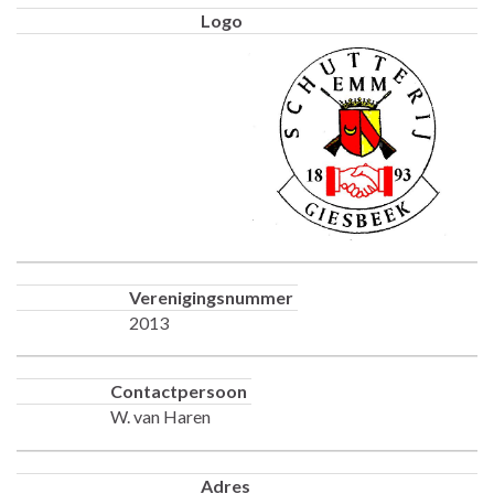
Logo
Verenigingsnummer
2013
Contactpersoon
W. van Haren
Adres