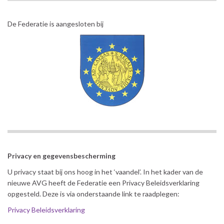
De Federatie is aangesloten bij
Privacy en gegevensbescherming
U privacy staat bij ons hoog in het ‘vaandel’. In het kader van de
nieuwe AVG heeft de Federatie een Privacy Beleidsverklaring
opgesteld. Deze is via onderstaande link te raadplegen:
Privacy Beleidsverklaring