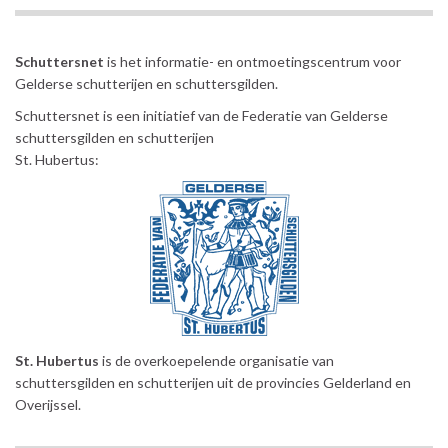
Schuttersnet
is het informatie- en ontmoetingscentrum voor
Gelderse schutterijen en schuttersgilden.
Schuttersnet is een initiatief van de Federatie van Gelderse
schuttersgilden en schutterijen
St. Hubertus:
St. Hubertus
is de overkoepelende organisatie van
schuttersgilden en schutterijen uit de provincies Gelderland en
Overijssel.