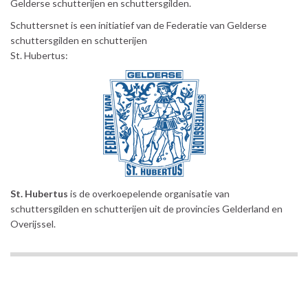
Gelderse schutterijen en schuttersgilden.
Schuttersnet is een initiatief van de Federatie van Gelderse
schuttersgilden en schutterijen
St. Hubertus:
St. Hubertus
is de overkoepelende organisatie van
schuttersgilden en schutterijen uit de provincies Gelderland en
Overijssel.