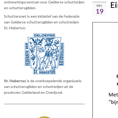
ontmoetingscentrum voor Gelderse schutterijen
Ei
DEC
en schuttersgilden.
19
Schuttersnet is een initiatief van de Federatie
van Gelderse schuttersgilden en schutterijen
St. Hubertus:
St. Hubertus
is de overkoepelende organisatie
van schuttersgilden en schutterijen uit de
provincies Gelderland en Overijssel.