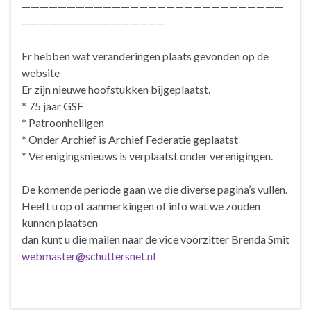
—————————————————————————————
————————————————
Er hebben wat veranderingen plaats gevonden op de
website
Er zijn nieuwe hoofstukken bijgeplaatst.
* 75 jaar GSF
* Patroonheiligen
* Onder Archief is Archief Federatie geplaatst
* Verenigingsnieuws is verplaatst onder verenigingen.
De komende periode gaan we die diverse pagina’s vullen.
Heeft u op of aanmerkingen of info wat we zouden
kunnen plaatsen
dan kunt u die mailen naar de vice voorzitter Brenda Smit
webmaster@schuttersnet.nl