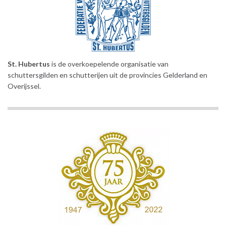
St. Hubertus
is de overkoepelende organisatie van
schuttersgilden en schutterijen uit de provincies Gelderland en
Overijssel.