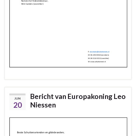
Bericht van Europakoning Leo
JUN
20
Niessen