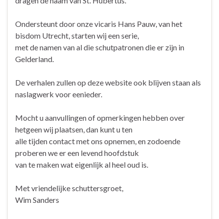
dragen de naam van St. Hubertus.
Ondersteunt door onze vicaris Hans Pauw, van het
bisdom Utrecht, starten wij een serie,
met de namen van al die schutpatronen die er zijn in
Gelderland.
De verhalen zullen op deze website ook blijven staan als
naslagwerk voor eenieder.
Mocht u aanvullingen of opmerkingen hebben over
hetgeen wij plaatsen, dan kunt u ten
alle tijden contact met ons opnemen, en zodoende
proberen we er een levend hoofdstuk
van te maken wat eigenlijk al heel oud is.
Met vriendelijke schuttersgroet,
Wim Sanders