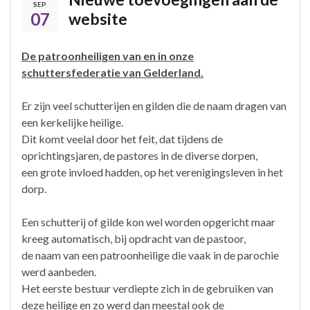
SEP
07
website
De patroonheiligen van en in onze
schuttersfederatie van Gelderland.
Er zijn veel schutterijen en gilden die de naam dragen van
een kerkelijke heilige.
Dit komt veelal door het feit, dat tijdens de
oprichtingsjaren, de pastores in de diverse dorpen,
een grote invloed hadden, op het verenigingsleven in het
dorp.
Een schutterij of gilde kon wel worden opgericht maar
kreeg automatisch, bij opdracht van de pastoor,
de naam van een patroonheilige die vaak in de parochie
werd aanbeden.
Het eerste bestuur verdiepte zich in de gebruiken van
deze heilige en zo werd dan meestal ook de