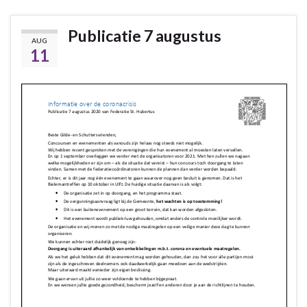
Publicatie 7 augustus
AUG
11