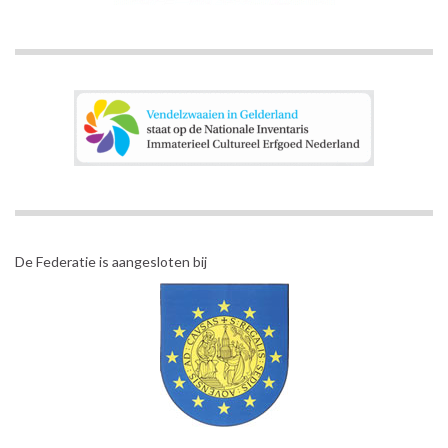
De Federatie is aangesloten bij