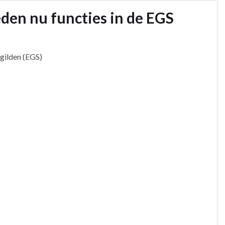
eden nu functies in de EGS
gilden (EGS)