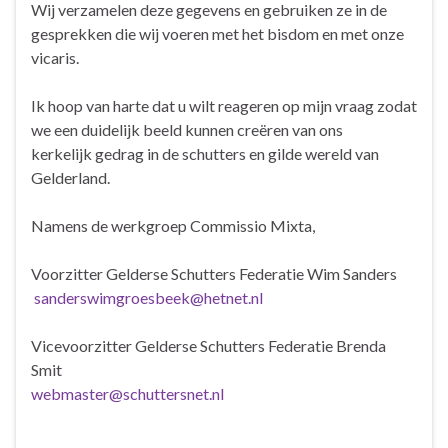
Wij verzamelen deze gegevens en gebruiken ze in de
gesprekken die wij voeren met het bisdom en met onze
vicaris.
Ik hoop van harte dat u wilt reageren op mijn vraag zodat
we een duidelijk beeld kunnen creëren van ons
kerkelijk gedrag in de schutters en gilde wereld van
Gelderland.
Namens de werkgroep Commissio Mixta,
Voorzitter Gelderse Schutters Federatie Wim Sanders
sanderswimgroesbeek@hetnet.nl
Vicevoorzitter Gelderse Schutters Federatie Brenda
Smit
webmaster@schuttersnet.nl