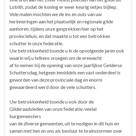
Lobith, zodat de koning er weer keurig netjes bijliep.
Vele malen mochten we de ins en outs van uw
herinneringen aan het plaatselijk en regionale gilde
aanhoren, tijdens onze gesprekken hier op het
provinciehuis, en dat maakte u tot een betrokken
schutter in onze federatie.
Uw betrokkenheid toonde u in de opvolgende jaren ook
waarin wij u telkens vroegen om de erewacht
af te nemen bij de opening van onze jaarlijkse Gelderse
Schuttersdag, hetgeen inmiddels een vast onderdeel is
geworden van deze provinciale dag en enorm
gewaardeerd werd door de vele schutters.
Uw betrokkenheid toonde u ook door de
Gilderaadsleden van onze federatie, veelal
burgemeesters
van de diverse gemeenten, uit te nodigen in dit huis en
samen met hen en ons als bestuur te brainstormen over