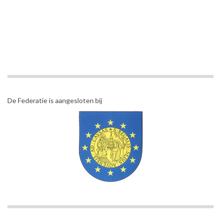
De Federatie is aangesloten bij