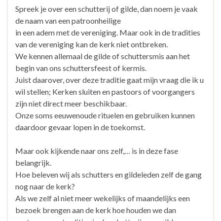
Spreek je over een schutterij of gilde, dan noem je vaak
de naam van een patroonheilige
in een adem met de vereniging. Maar ook in de tradities
van de vereniging kan de kerk niet ontbreken.
We kennen allemaal de gilde of schuttersmis aan het
begin van ons schuttersfeest of kermis.
Juist daarover, over deze traditie gaat mijn vraag die ik u
wil stellen; Kerken sluiten en pastoors of voorgangers
zijn niet direct meer beschikbaar.
Onze soms eeuwenoude rituelen en gebruiken kunnen
daardoor gevaar lopen in de toekomst.
Maar ook kijkende naar ons zelf,… is in deze fase
belangrijk.
Hoe beleven wij als schutters en gildeleden zelf de gang
nog naar de kerk?
Als we zelf al niet meer wekelijks of maandelijks een
bezoek brengen aan de kerk hoe houden we dan