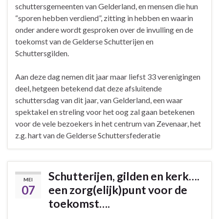
schuttersgemeenten van Gelderland, en mensen die hun
“sporen hebben verdiend”, zitting in hebben en waarin
onder andere wordt gesproken over de invulling en de
toekomst van de Gelderse Schutterijen en
Schuttersgilden.
Aan deze dag nemen dit jaar maar liefst 33 verenigingen
deel, hetgeen betekend dat deze afsluitende
schuttersdag van dit jaar, van Gelderland, een waar
spektakel en streling voor het oog zal gaan betekenen
voor de vele bezoekers in het centrum van Zevenaar, het
z.g. hart van de Gelderse Schuttersfederatie
Schutterijen, gilden en kerk….
MEI
07
een zorg(elijk)punt voor de
toekomst….