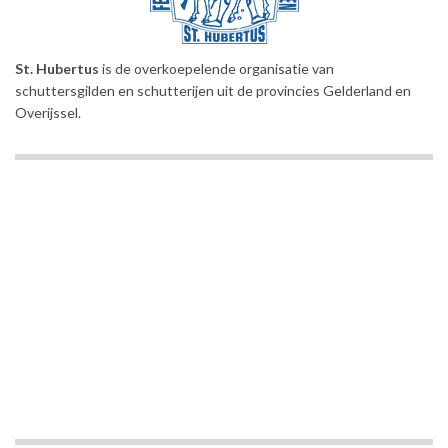
St. Hubertus
is de overkoepelende organisatie van
schuttersgilden en schutterijen uit de provincies Gelderland en
Overijssel.