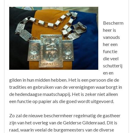
Bescherm
heer is
vanouds
her een
functie
die veel
schutterij
en en
gilden in hun midden hebben. Het is een persoon die de
tradities en gebruiken van de verenigingen waarborgt in
de hedendaagse maatschappij. Het is zeker niet alleen
een functie op papier als die goed wordt uitgevoerd.
Zo zal de nieuwe beschermheer regelmatig de gastheer
zijn van het overleg van de Gelderse Gildenraad. Dit is
raad, waarin veelal de burgemeesters van de diverse